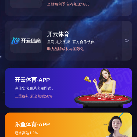
产品认证证书