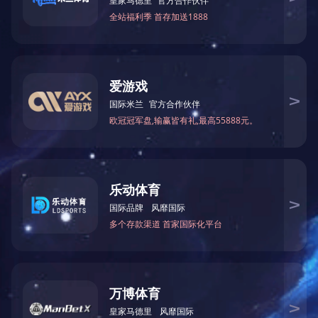
质量管理体系认证证书