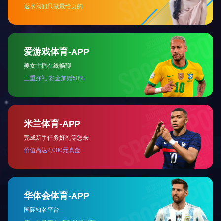
产品认证证书