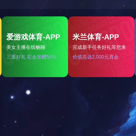
在线客服
官方微
箱：hnyizhuojx@163.com
随时随地提供
QQ在线：416622572
为您提供贴心的