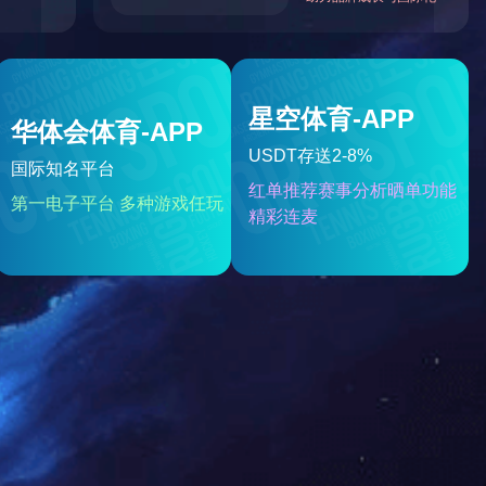
信
公司地址
咨询服务
地址：河南省新乡县中央大道
服务政策
网址：//conecta2peru.com/