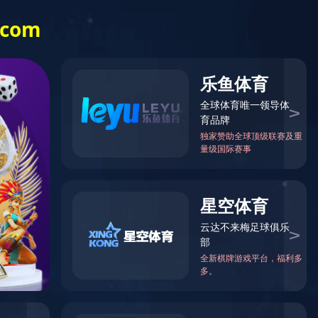
0373-563614
星空·官方端网
全国服务热线
站登录入口-星
资质荣誉
空（中国）
中国）