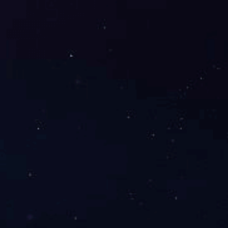
提交
回顶
咨询
全国统一
0373-56
电话