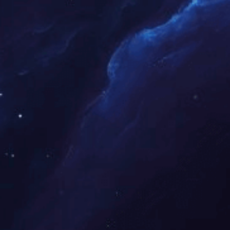
们将快速处理您提交的信息，确保您的咨询得到及时、满意的回