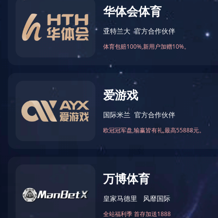
首页
>
星空·官方端网站登录入口-星空（中国）
星