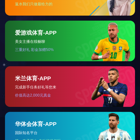
产品认证证书