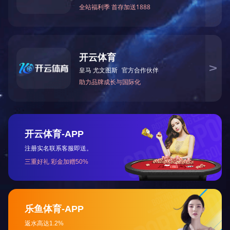
产品认证证书