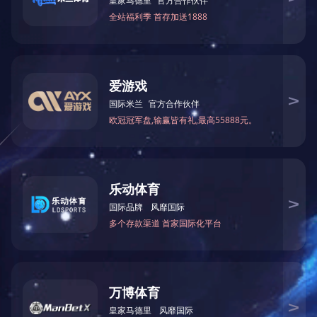
质量管理体系认证证书