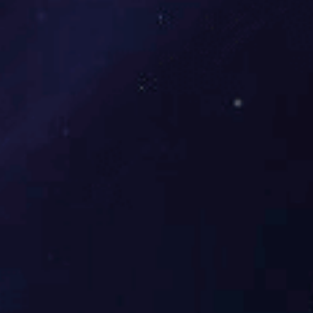
星空·官方端网站登录入口-星空（中国）
免费获取报价
了解产品