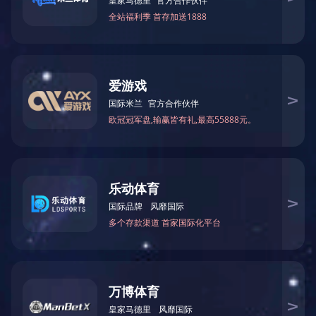
产品分类
/ PRODUCT
CLASSIFICATION