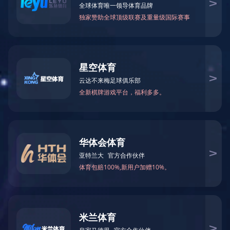
首页
>
产品中心
>
星空·官方端网站登录入口-星空（中国）