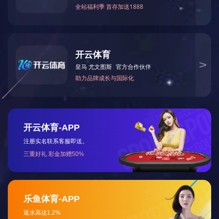
破碎机
星空·官方端网站登录入口-星空（中国）
履带式全
振动筛
破碎机配件
给料机
刮板机
智能选矸机