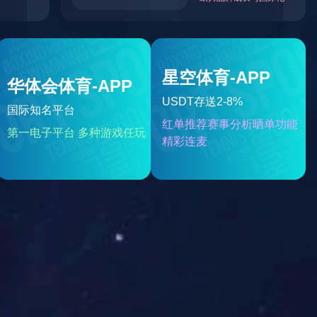
应用
智能设备
品质保障
4
咨询报价
同号）
即订购
资质荣誉