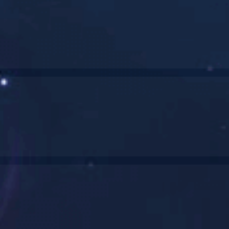
固定式星空·官方
免费定制方案 免费到厂
所属分类：
星空·官方端
产品简介：
固定式星空·官