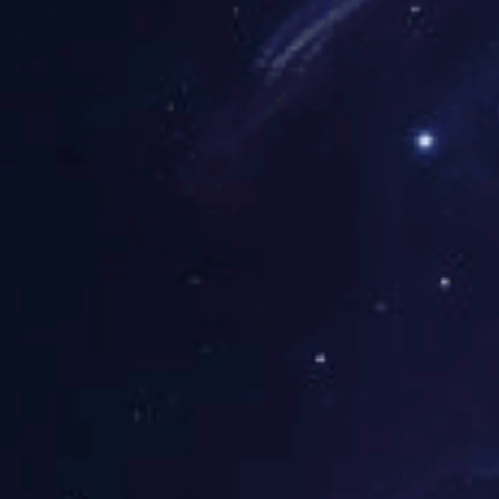
相关产品
/ RELATED PRODUCTS
全移动履带式星空·官方端网站登录入口-星空（中国）