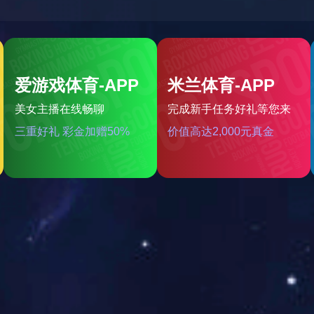
自主研发
广泛
0373-563614
全国服务热线（微信
产品介绍
工程案例
立