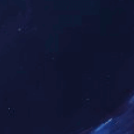
介绍
碎设备方案
案例
碎设备方案