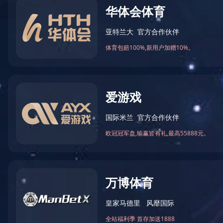
首页
>
产品中心
>
星空·官方端网站登录入口-星空（中国）