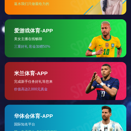
减速机
相关产品
/ RELATED PRODUCTS
全移动履带式星空·官方端网站登录入口-星空（中国）