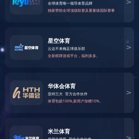
首页
>
产品中心
>
星空·官方端网站登录入口-星空（中国）