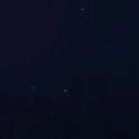
立即订购
/ ORDER NOW
留下您的联系方式，我们会在24小时内回复您的信息，欢迎垂询！