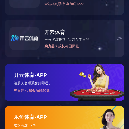
破碎机
星空·官方端网站登录入口-星空（中国）
固定式破
振动筛
破碎机配件
给料机
刮板机
智能选矸机