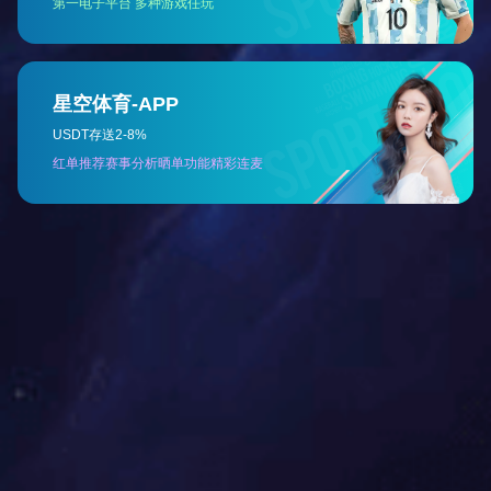
免费获取报价
了解产品
星空·官方端网站登录入口-星空（中国） 成套系统
免费获取报价
了解产品