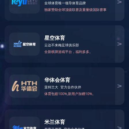
首页
>
产品中心