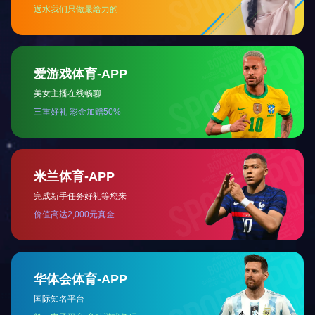
矿用产品安全标志证书